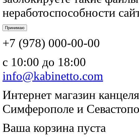
неработоспособности сайт
+7 (978) 000-00-00
c 10:00 до 18:00
info@kabinetto.com
Интернет магазин канцеля
Симферополе и Севастопол
Ваша корзина пуста