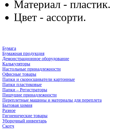
Материал - пластик.
Цвет - ассорти.
Бумага
Бумажная продукция
Демонстрационное оборудование
Калькуляторы
Настольные принадлежности
Офисные товары
Папки и скоросшиватели картонные
Папки пластиковые
Папки – Регистраторы
Пишущие принадлежности
Переплетные машины и материалы для переплета
Бытовая химия
Разное
Гигиенические товары
Уборочный инвентарь
Скотч