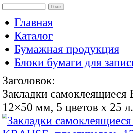
Форма поиска
Главная
Каталог
Бумажная продукция
Блоки бумаги для запис
Заголовок:
Закладки самоклеящиеся
12×50 мм, 5 цветов х 25 л