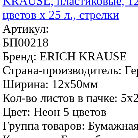
Артикул:
БП00218
Бренд:
ERICH KRAUSE
Страна-производитель:
Ге
Ширина:
12х50мм
Кол-во листов в пачке:
5х
Цвет:
Неон 5 цветов
Группа товаров:
Бумажная