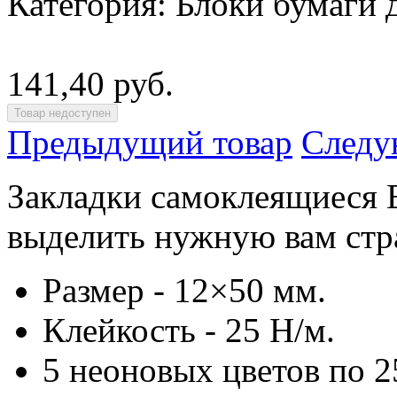
Категория:
Блоки бумаги 
141,40 руб.
Предыдущий товар
Следу
Закладки самоклеящиес
выделить нужную вам стра
Размер - 12×50 мм.
Клейкость - 25 Н/м.
5 неоновых цветов по 2