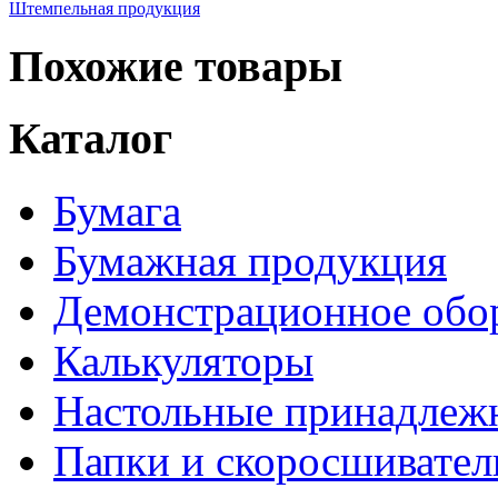
Штемпельная продукция
Похожие товары
Каталог
Бумага
Бумажная продукция
Демонстрационное обо
Калькуляторы
Настольные принадлеж
Папки и скоросшивател