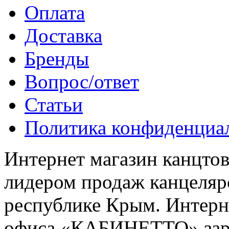
Оплата
Доставка
Бренды
Вопрос/ответ
Статьи
Политика конфиденциа
Интернет магазин канцт
лидером продаж канцелярс
республике Крым. Интерне
офиса «КАБИНЕТТО» заре