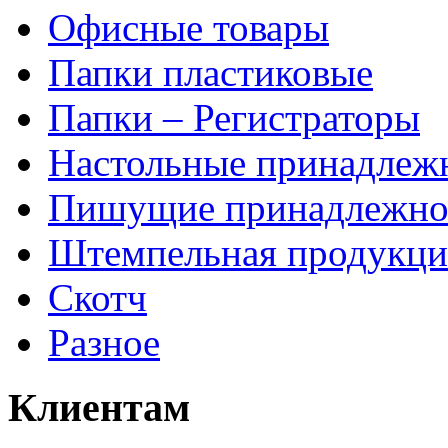
Офисные товары
Папки пластиковые
Папки – Регистраторы
Настольные принадлеж
Пишущие принадлежно
Штемпельная продукци
Скотч
Разное
Клиентам