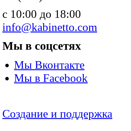
c 10:00 до 18:00
info@kabinetto.com
Мы в соцсетях
Мы Вконтакте
Мы в Facebook
Создание и поддержка