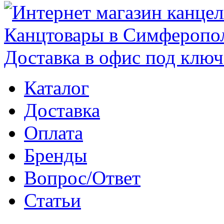
Каталог
Доставка
Оплата
Бренды
Вопрос/Ответ
Статьи
Поиск