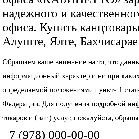
надежного и качественног
офиса. Купить канцтовары
Алуште, Ялте, Бахчисарае 
Обращаем ваше внимание на то, что данн
информационный характер и ни при каких
определяемой положениями пункта 1 стат
Федерации. Для получения подробной ин
товаров и (или) услуг, пожалуйста, обращ
+7 (978) 000-00-00