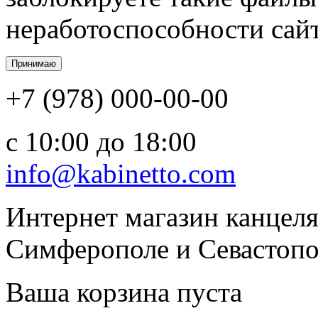
неработоспособности сайт
+7 (978) 000-00-00
c 10:00 до 18:00
info@kabinetto.com
Интернет магазин канцеля
Симферополе и Севастопол
Ваша корзина пуста