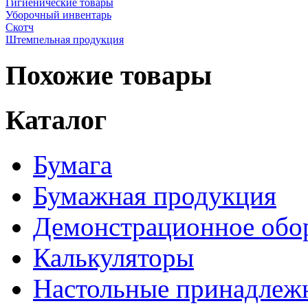
Гигиенические товары
Уборочный инвентарь
Скотч
Штемпельная продукция
Похожие товары
Каталог
Бумага
Бумажная продукция
Демонстрационное обо
Калькуляторы
Настольные принадлеж