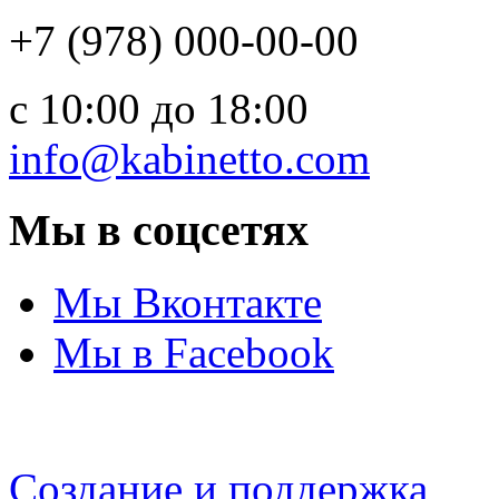
+7 (978) 000-00-00
c 10:00 до 18:00
info@kabinetto.com
Мы в соцсетях
Мы Вконтакте
Мы в Facebook
Создание и поддержка