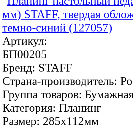
Артикул:
БП00205
Бренд:
STAFF
Страна-производитель:
Ро
Группа товаров:
Бумажная
Категория:
Планинг
Размер:
285х112мм