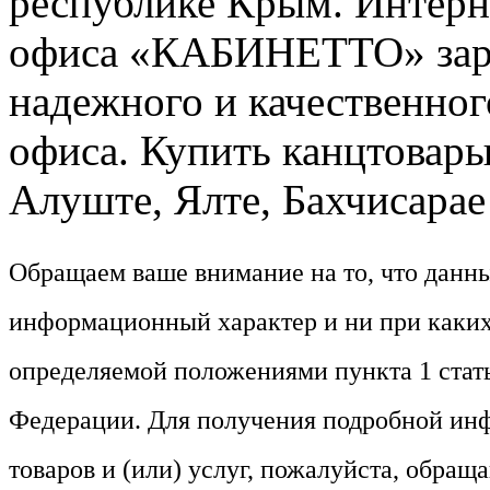
республике Крым. Интерне
офиса «КАБИНЕТТО» заре
надежного и качественног
офиса. Купить канцтовары
Алуште, Ялте, Бахчисарае 
Обращаем ваше внимание на то, что данн
информационный характер и ни при каких
определяемой положениями пункта 1 стат
Федерации. Для получения подробной ин
товаров и (или) услуг, пожалуйста, обращ