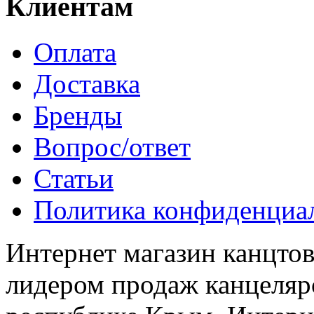
Клиентам
Оплата
Доставка
Бренды
Вопрос/ответ
Статьи
Политика конфиденциа
Интернет магазин канцт
лидером продаж канцелярс