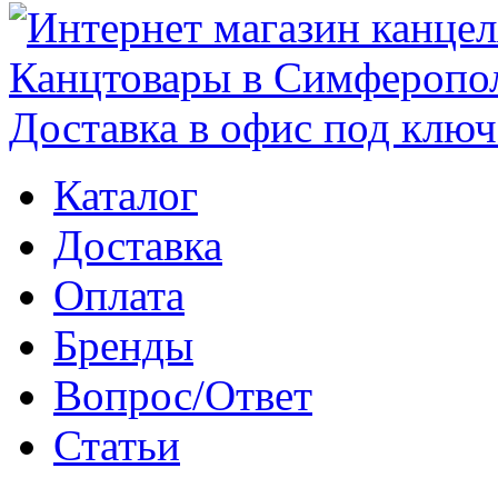
Каталог
Доставка
Оплата
Бренды
Вопрос/Ответ
Статьи
Поиск