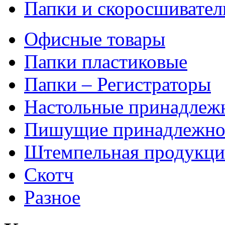
Папки и скоросшивател
Офисные товары
Папки пластиковые
Папки – Регистраторы
Настольные принадлеж
Пишущие принадлежно
Штемпельная продукци
Скотч
Разное