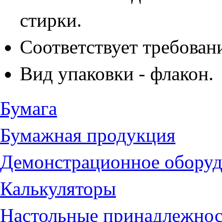
стирки.
Соответствует требова
Вид упаковки - флакон.
Бумага
Бумажная продукция
Демонстрационное оборуд
Калькуляторы
Настольные принадлежно