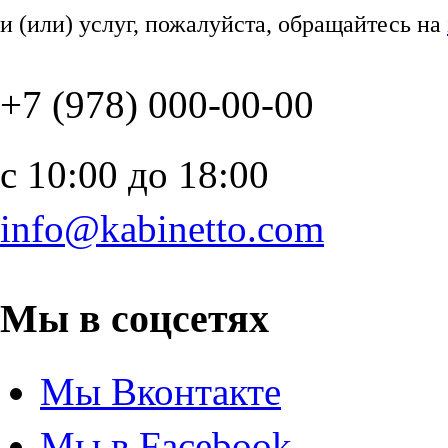
и (или) услуг, пожалуйста, обращайтесь на
+7 (978) 000-00-00
c 10:00 до 18:00
info@kabinetto.com
Мы в соцсетях
Мы Вконтакте
Мы в Facebook