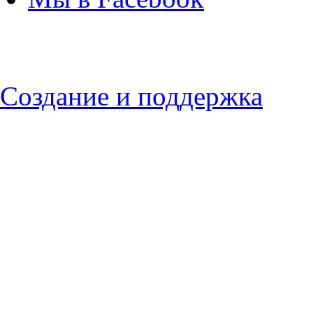
Создание и поддержка