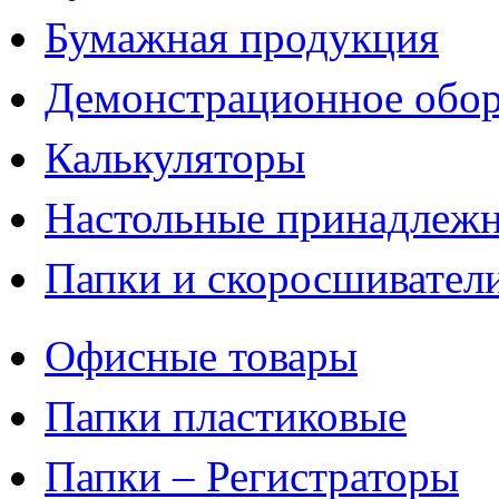
Бумажная продукция
Демонстрационное обор
Калькуляторы
Настольные принадлеж
Папки и скоросшивател
Офисные товары
Папки пластиковые
Папки – Регистраторы