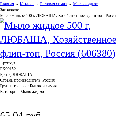
Главная
Каталог
Бытовая химия
Мыло жидкое
Заголовок:
Мыло жидкое 500 г, ЛЮБАША, Хозяйственное, флип-топ, Россия
Артикул:
БХ00152
Бренд:
ЛЮБАША
Страна-производитель:
Россия
Группа товаров:
Бытовая химия
Категория:
Мыло жидкое
65,04 руб.