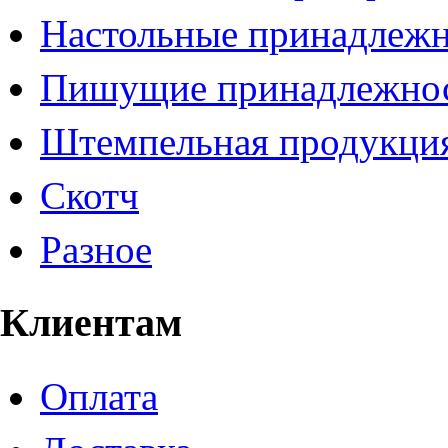
Настольные принадлеж
Пишущие принадлежно
Штемпельная продукци
Скотч
Разное
Клиентам
Оплата