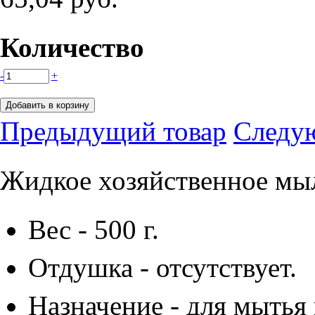
Количество
-
+
Предыдущий товар
Следу
Жидкое хозяйственное мы
Вес - 500 г.
Отдушка - отсутствует.
Назначение - для мытья 