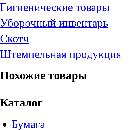
Гигиенические товары
Уборочный инвентарь
Скотч
Штемпельная продукция
Похожие товары
Каталог
Бумага