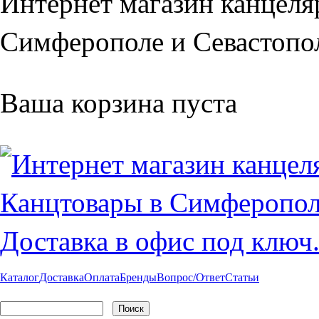
Интернет магазин канцеля
Симферополе и Севастопол
Ваша корзина пуста
Каталог
Доставка
Оплата
Бренды
Вопрос/Ответ
Статьи
Поиск
Форма поиска