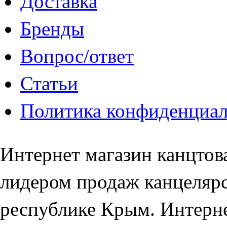
Доставка
Бренды
Вопрос/ответ
Статьи
Политика конфиденциа
Интернет магазин канцто
лидером продаж канцелярс
республике Крым. Интерне