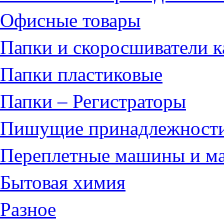
Офисные товары
Папки и скоросшиватели 
Папки пластиковые
Папки – Регистраторы
Пишущие принадлежност
Переплетные машины и ма
Бытовая химия
Разное