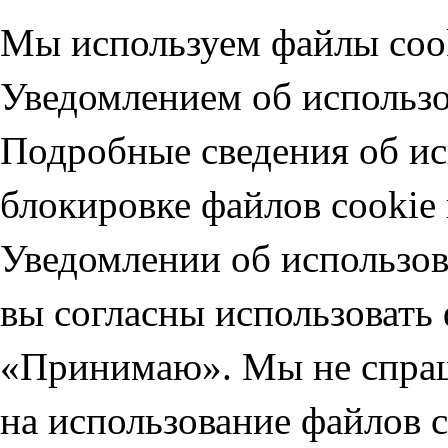
Мы используем файлы cook
Уведомлением об использо
Подробные сведения об ис
блокировке файлов cookie 
Уведомлении об использов
вы согласны использовать
«Принимаю». Мы не спраш
на использование файлов 