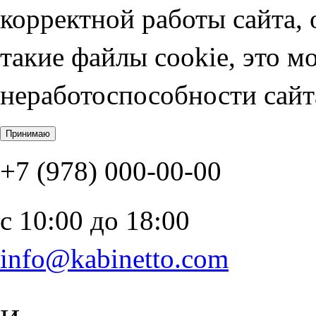
корректной работы сайта, 
такие файлы cookie, это м
неработоспособности сайт
+7 (978) 000-00-00
c 10:00 до 18:00
info@kabinetto.com