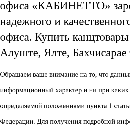
офиса «КАБИНЕТТО» зарек
надежного и качественног
офиса. Купить канцтовары
Алуште, Ялте, Бахчисарае 
Обращаем ваше внимание на то, что данны
информационный характер и ни при каких 
определяемой положениями пункта 1 стать
Федерации. Для получения подробной инф