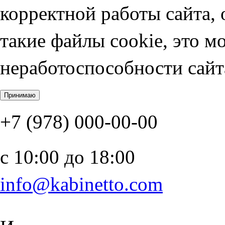
корректной работы сайта, 
такие файлы cookie, это м
неработоспособности сайт
+7 (978) 000-00-00
c 10:00 до 18:00
info@kabinetto.com