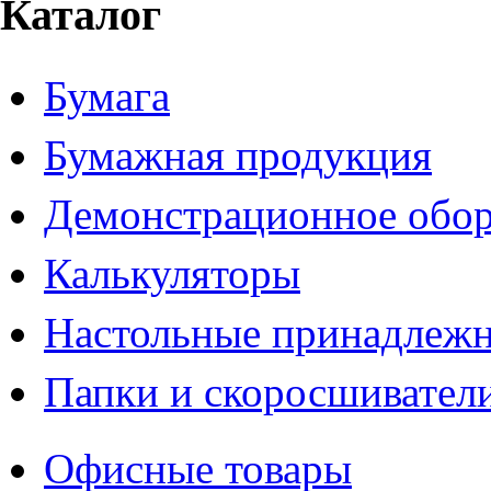
Каталог
Бумага
Бумажная продукция
Демонстрационное обор
Калькуляторы
Настольные принадлеж
Папки и скоросшивател
Офисные товары