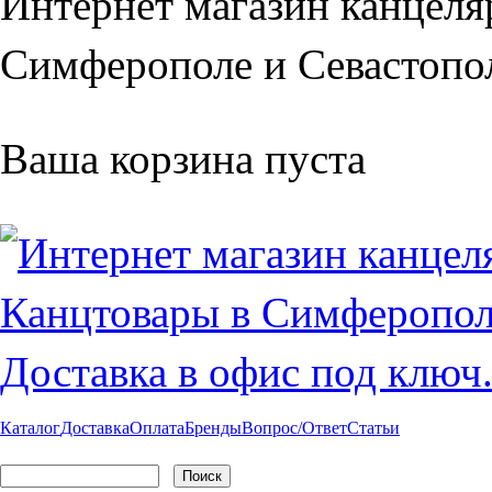
Интернет магазин канцеля
Симферополе и Севастопол
Ваша корзина пуста
Каталог
Доставка
Оплата
Бренды
Вопрос/Ответ
Статьи
Поиск
Форма поиска