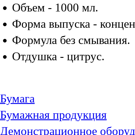
Объем - 1000 мл.
Форма выпуска - концен
Формула без смывания.
Отдушка - цитрус.
Бумага
Бумажная продукция
Демонстрационное оборуд