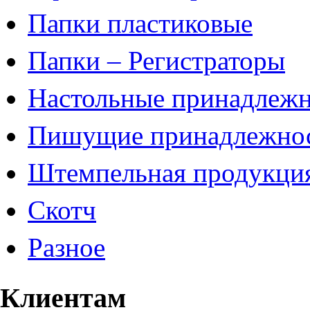
Папки пластиковые
Папки – Регистраторы
Настольные принадлеж
Пишущие принадлежно
Штемпельная продукци
Скотч
Разное
Клиентам