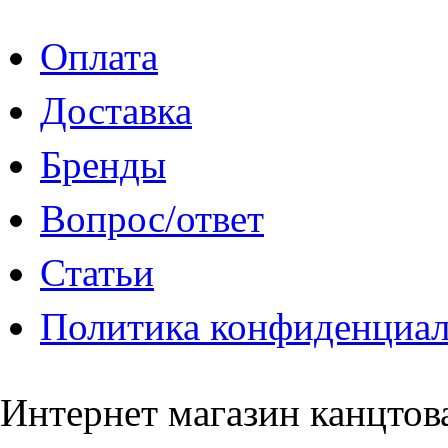
Оплата
Доставка
Бренды
Вопрос/ответ
Статьи
Политика конфиденциа
Интернет магазин канцто