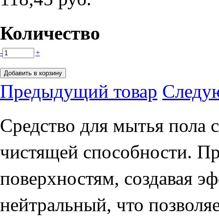
Количество
-
+
Предыдущий товар
Следу
Средство для мытья пола
чистящей способности. П
поверхностям, создавая э
нейтральный, что позволя