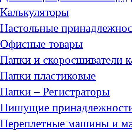
Калькуляторы
Настольные принадлежно
Офисные товары
Папки и скоросшиватели 
Папки пластиковые
Папки – Регистраторы
Пишущие принадлежност
Переплетные машины и ма