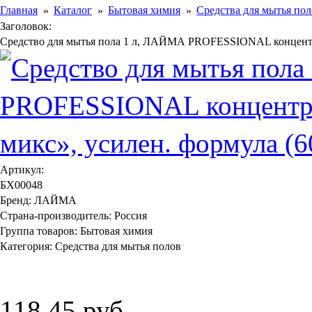
Главная
Каталог
Бытовая химия
Средства для мытья пол
Заголовок:
Средство для мытья пола 1 л, ЛАЙМА PROFESSIONAL концентра
Артикул:
БХ00048
Бренд:
ЛАЙМА
Страна-производитель:
Россия
Группа товаров:
Бытовая химия
Категория:
Средства для мытья полов
118,45 руб.