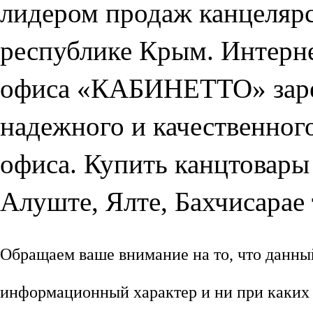
лидером продаж канцелярс
республике Крым. Интерне
офиса «КАБИНЕТТО» зарек
надежного и качественног
офиса. Купить канцтовары
Алуште, Ялте, Бахчисарае 
Обращаем ваше внимание на то, что данны
информационный характер и ни при каких 