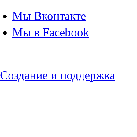
Мы Вконтакте
Мы в Facebook
Создание и поддержка