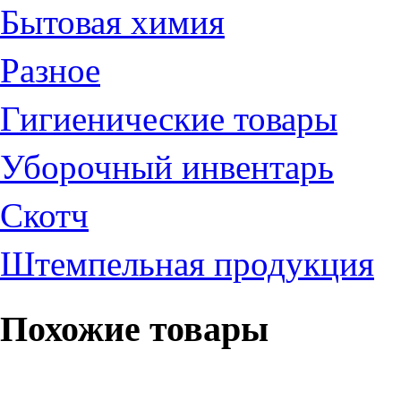
Бытовая химия
Разное
Гигиенические товары
Уборочный инвентарь
Скотч
Штемпельная продукция
Похожие товары