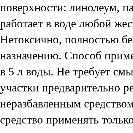
поверхности: линолеум, па
работает в воде любой жес
Нетоксично, полностью бе
назначению. Способ приме
в 5 л воды. Не требует см
участки предварительно р
неразбавленным средством
средство применять только