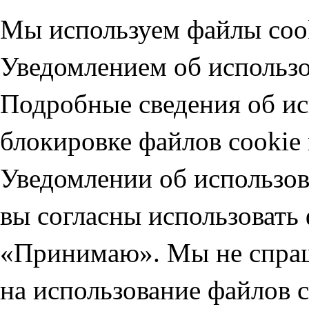
Мы используем файлы cook
Уведомлением об использо
Подробные сведения об ис
блокировке файлов cookie 
Уведомлении об использов
вы согласны использовать
«Принимаю». Мы не спраш
на использование файлов 