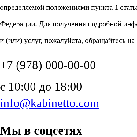
определяемой положениями пункта 1 стать
Федерации. Для получения подробной инф
и (или) услуг, пожалуйста, обращайтесь на
+7 (978) 000-00-00
c 10:00 до 18:00
info@kabinetto.com
Мы в соцсетях