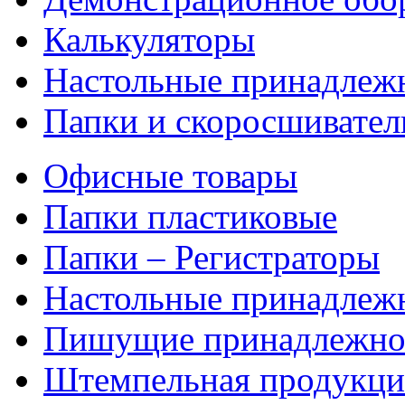
Калькуляторы
Настольные принадлеж
Папки и скоросшивател
Офисные товары
Папки пластиковые
Папки – Регистраторы
Настольные принадлеж
Пишущие принадлежно
Штемпельная продукци