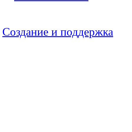
Создание и поддержка