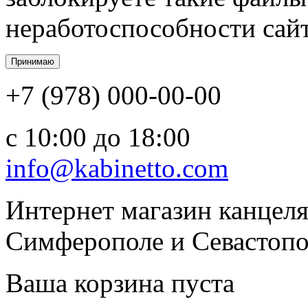
неработоспособности сайт
+7 (978) 000-00-00
c 10:00 до 18:00
info@kabinetto.com
Интернет магазин канцеля
Симферополе и Севастопол
Ваша корзина пуста