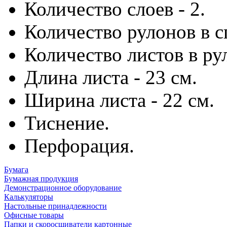
Количество слоев - 2.
Количество рулонов в сп
Количество листов в рул
Длина листа - 23 см.
Ширина листа - 22 см.
Тиснение.
Перфорация.
Бумага
Бумажная продукция
Демонстрационное оборудование
Калькуляторы
Настольные принадлежности
Офисные товары
Папки и скоросшиватели картонные