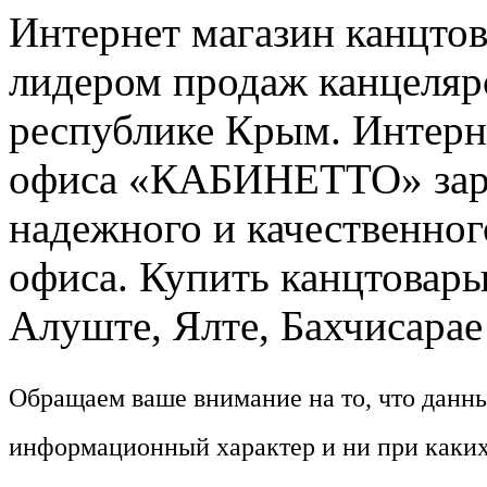
Интернет магазин канцт
лидером продаж канцелярс
республике Крым. Интерне
офиса «КАБИНЕТТО» заре
надежного и качественног
офиса. Купить канцтовары
Алуште, Ялте, Бахчисарае 
Обращаем ваше внимание на то, что данн
информационный характер и ни при каких