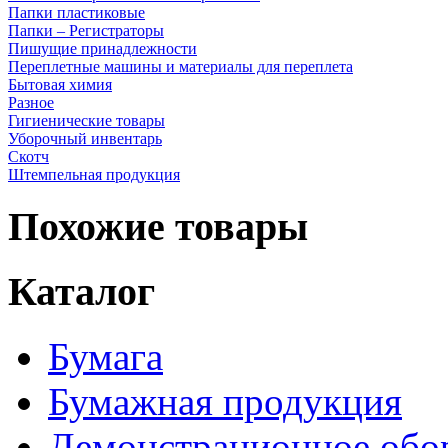
Папки пластиковые
Папки – Регистраторы
Пишущие принадлежности
Переплетные машины и материалы для переплета
Бытовая химия
Разное
Гигиенические товары
Уборочный инвентарь
Скотч
Штемпельная продукция
Похожие товары
Каталог
Бумага
Бумажная продукция
Демонстрационное обо