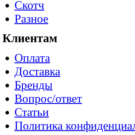
Скотч
Разное
Клиентам
Оплата
Доставка
Бренды
Вопрос/ответ
Статьи
Политика конфиденциа