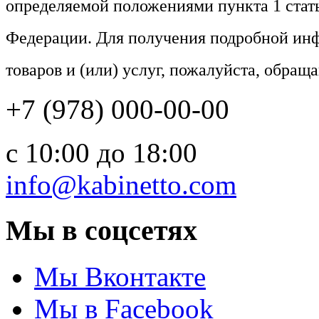
определяемой положениями пункта 1 стат
Федерации. Для получения подробной ин
товаров и (или) услуг, пожалуйста, обращ
+7 (978) 000-00-00
c 10:00 до 18:00
info@kabinetto.com
Мы в соцсетях
Мы Вконтакте
Мы в Facebook