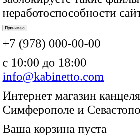
неработоспособности сайт
+7 (978) 000-00-00
c 10:00 до 18:00
info@kabinetto.com
Интернет магазин канцеля
Симферополе и Севастопол
Ваша корзина пуста