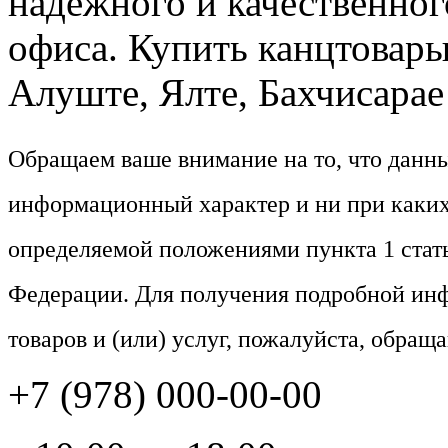
надежного и качественног
офиса. Купить канцтовары
Алуште, Ялте, Бахчисарае 
Обращаем ваше внимание на то, что данн
информационный характер и ни при каких
определяемой положениями пункта 1 стат
Федерации. Для получения подробной ин
товаров и (или) услуг, пожалуйста, обращ
+7 (978) 000-00-00