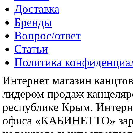
Доставка
Бренды
Вопрос/ответ
Статьи
Политика конфиденциа
Интернет магазин канцт
лидером продаж канцелярс
республике Крым. Интерне
офиса «КАБИНЕТТО» заре