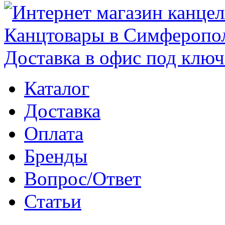
Каталог
Доставка
Оплата
Бренды
Вопрос/Ответ
Статьи
Поиск