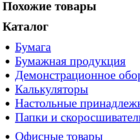
Похожие товары
Каталог
Бумага
Бумажная продукция
Демонстрационное обо
Калькуляторы
Настольные принадлеж
Папки и скоросшивател
Офисные товары