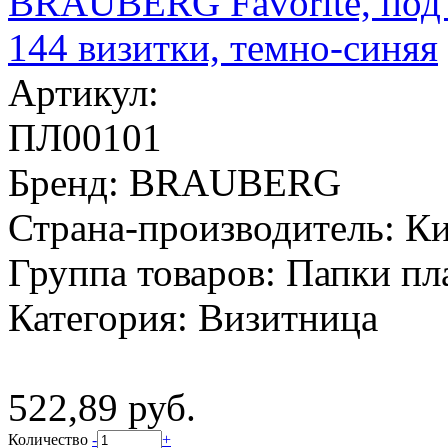
Артикул:
ПЛ00101
Бренд:
BRAUBERG
Страна-производитель:
Ки
Группа товаров:
Папки пл
Категория:
Визитница
522,89 руб.
Количество
-
+