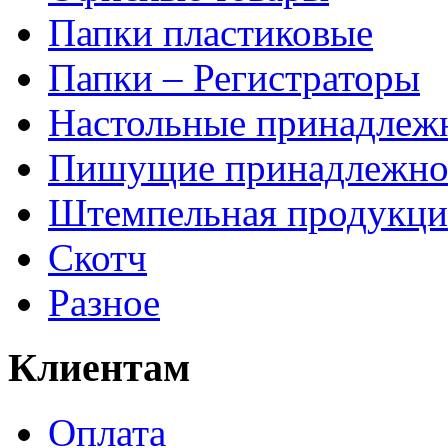
Папки пластиковые
Папки – Регистраторы
Настольные принадлеж
Пишущие принадлежно
Штемпельная продукци
Скотч
Разное
Клиентам
Оплата