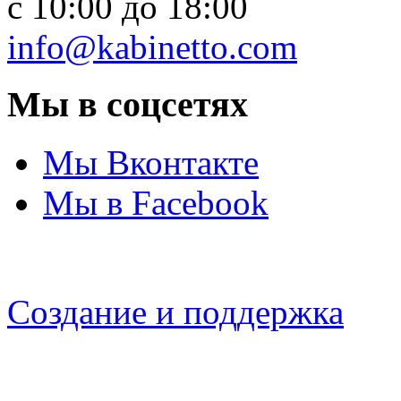
c 10:00 до 18:00
info@kabinetto.com
Мы в соцсетях
Мы Вконтакте
Мы в Facebook
Создание и поддержка