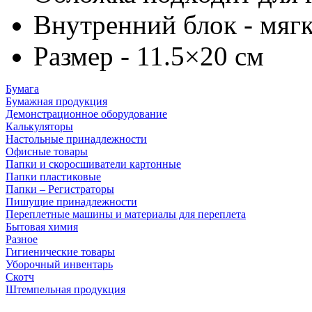
Внутренний блок - мяг
Размер - 11.5×20 см
Бумага
Бумажная продукция
Демонстрационное оборудование
Калькуляторы
Настольные принадлежности
Офисные товары
Папки и скоросшиватели картонные
Папки пластиковые
Папки – Регистраторы
Пишущие принадлежности
Переплетные машины и материалы для переплета
Бытовая химия
Разное
Гигиенические товары
Уборочный инвентарь
Скотч
Штемпельная продукция