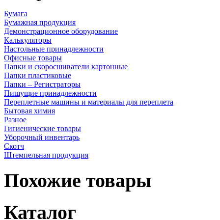
Бумага
Бумажная продукция
Демонстрационное оборудование
Калькуляторы
Настольные принадлежности
Офисные товары
Папки и скоросшиватели картонные
Папки пластиковые
Папки – Регистраторы
Пишущие принадлежности
Переплетные машины и материалы для переплета
Бытовая химия
Разное
Гигиенические товары
Уборочный инвентарь
Скотч
Штемпельная продукция
Похожие товары
Каталог