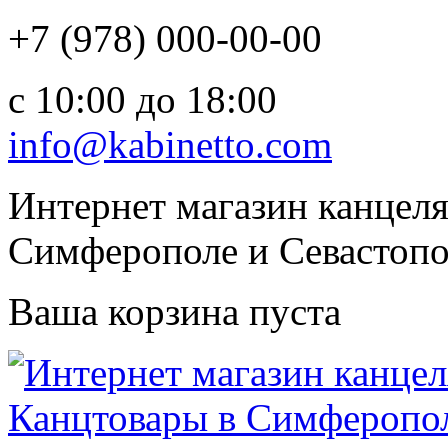
+7 (978) 000-00-00
c 10:00 до 18:00
info@kabinetto.com
Интернет магазин канцеля
Симферополе и Севастопол
Ваша корзина пуста