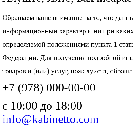
Обращаем ваше внимание на то, что данн
информационный характер и ни при каких
определяемой положениями пункта 1 стат
Федерации. Для получения подробной ин
товаров и (или) услуг, пожалуйста, обращ
+7 (978) 000-00-00
c 10:00 до 18:00
info@kabinetto.com