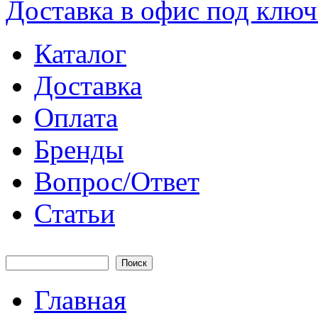
Каталог
Доставка
Оплата
Бренды
Вопрос/Ответ
Статьи
Поиск
Форма поиска
Главная