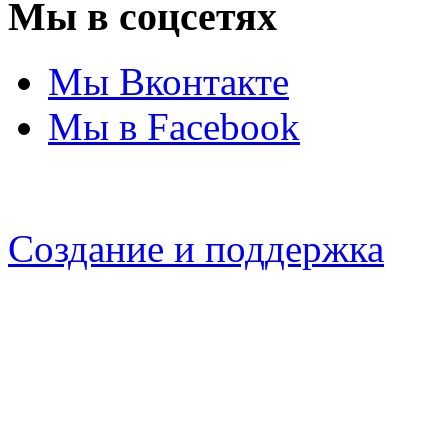
Мы в соцсетях
Мы Вконтакте
Мы в Facebook
Создание и поддержка