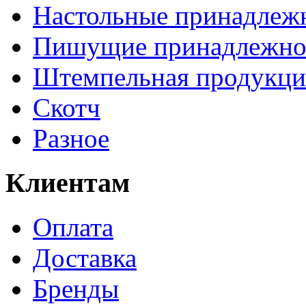
Настольные принадлеж
Пишущие принадлежно
Штемпельная продукци
Скотч
Разное
Клиентам
Оплата
Доставка
Бренды