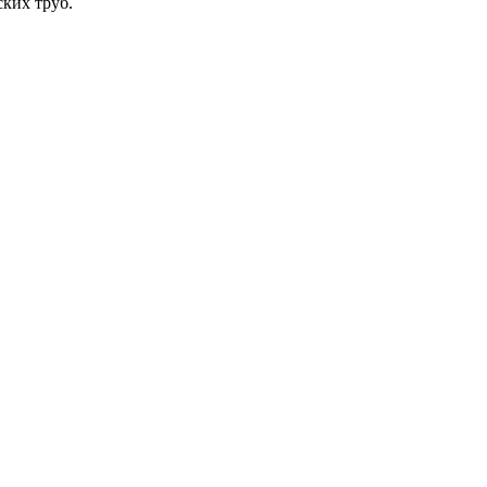
ких труб.