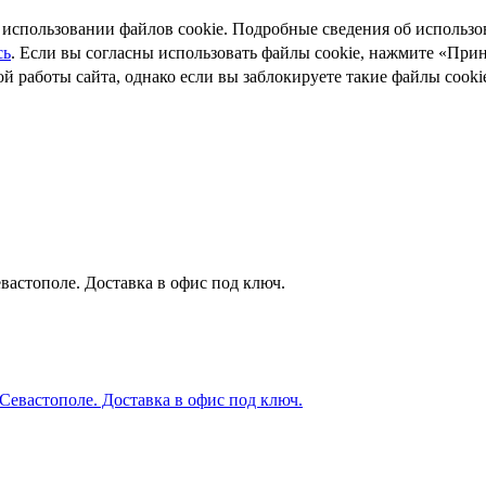
использовании файлов cookie. Подробные сведения об использов
сь
. Если вы согласны использовать файлы cookie, нажмите «При
й работы сайта, однако если вы заблокируете такие файлы cooki
астополе. Доставка в офис под ключ.