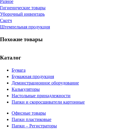
Разное
Гигиенические товары
Уборочный инвентарь
Скотч
Штемпельная продукция
Похожие товары
Каталог
Бумага
Бумажная продукция
Демонстрационное оборудование
Калькуляторы
Настольные принадлежности
Папки и скоросшиватели картонные
Офисные товары
Папки пластиковые
Папки – Регистраторы