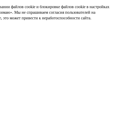
ании файлов cookie и блокировке файлов cookie в настройках
нимаю». Мы не спрашиваем согласия пользователей на
e, это может привести к неработоспособности сайта.