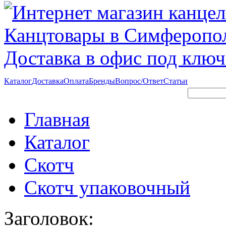
Каталог
Доставка
Оплата
Бренды
Вопрос/Ответ
Статьи
Поиск
Форма поиска
Главная
Каталог
Скотч
Скотч упаковочный
Заголовок: