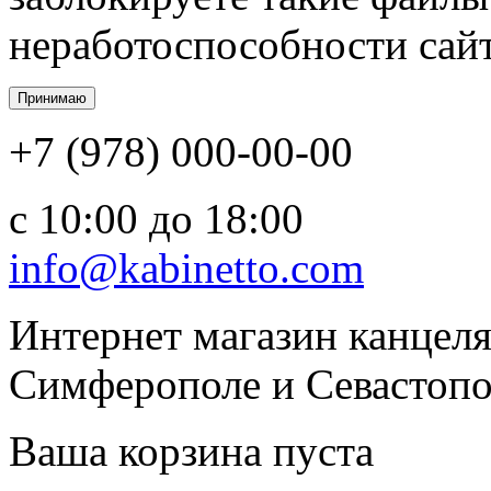
неработоспособности сайт
+7 (978) 000-00-00
c 10:00 до 18:00
info@kabinetto.com
Интернет магазин канцеля
Симферополе и Севастопол
Ваша корзина пуста