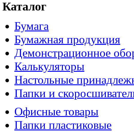
Каталог
Бумага
Бумажная продукция
Демонстрационное обо
Калькуляторы
Настольные принадлеж
Папки и скоросшивател
Офисные товары
Папки пластиковые