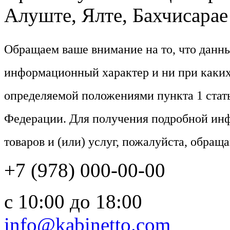
Алуште, Ялте, Бахчисарае 
Обращаем ваше внимание на то, что данн
информационный характер и ни при каких
определяемой положениями пункта 1 стат
Федерации. Для получения подробной ин
товаров и (или) услуг, пожалуйста, обращ
+7 (978) 000-00-00
c 10:00 до 18:00
info@kabinetto.com