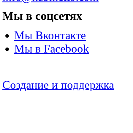
Мы в соцсетях
Мы Вконтакте
Мы в Facebook
Создание и поддержка