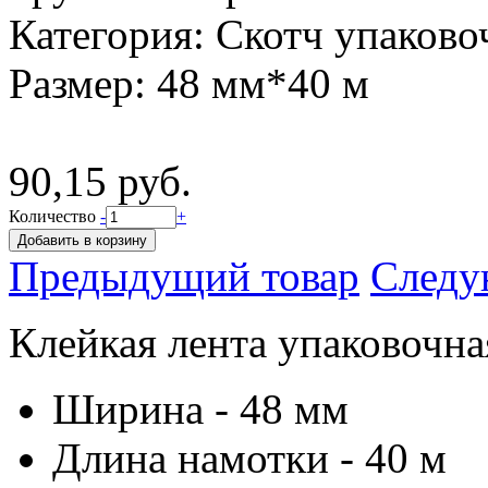
Категория:
Скотч упаков
Размер:
48 мм*40 м
90,15 руб.
Количество
-
+
Предыдущий товар
Следу
Клейкая лента упаковочн
Ширина - 48 мм
Длина намотки - 40 м