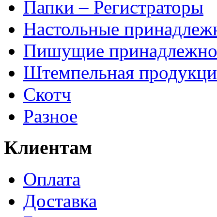
Папки – Регистраторы
Настольные принадлеж
Пишущие принадлежно
Штемпельная продукци
Скотч
Разное
Клиентам
Оплата
Доставка