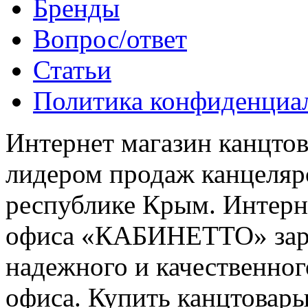
Бренды
Вопрос/ответ
Статьи
Политика конфиденциа
Интернет магазин канцт
лидером продаж канцелярс
республике Крым. Интерне
офиса «КАБИНЕТТО» заре
надежного и качественног
офиса. Купить канцтовары