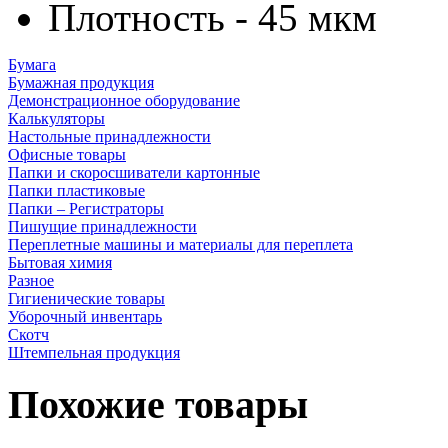
Плотность - 45 мкм
Бумага
Бумажная продукция
Демонстрационное оборудование
Калькуляторы
Настольные принадлежности
Офисные товары
Папки и скоросшиватели картонные
Папки пластиковые
Папки – Регистраторы
Пишущие принадлежности
Переплетные машины и материалы для переплета
Бытовая химия
Разное
Гигиенические товары
Уборочный инвентарь
Скотч
Штемпельная продукция
Похожие товары