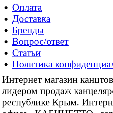
Оплата
Доставка
Бренды
Вопрос/ответ
Статьи
Политика конфиденциа
Интернет магазин канцт
лидером продаж канцелярс
республике Крым. Интерне