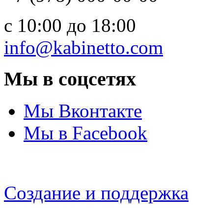
c 10:00 до 18:00
info@kabinetto.com
Мы в соцсетях
Мы Вконтакте
Мы в Facebook
Создание и поддержка