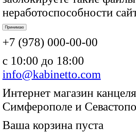
неработоспособности сайт
+7 (978) 000-00-00
c 10:00 до 18:00
info@kabinetto.com
Интернет магазин канцеля
Симферополе и Севастопол
Ваша корзина пуста