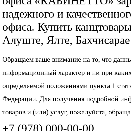
офиса «КАБИНЕТТО» заре
надежного и качественног
офиса. Купить канцтовары
Алуште, Ялте, Бахчисарае 
Обращаем ваше внимание на то, что данн
информационный характер и ни при каких
определяемой положениями пункта 1 стат
Федерации. Для получения подробной ин
товаров и (или) услуг, пожалуйста, обращ
+7 (978) 000-00-00