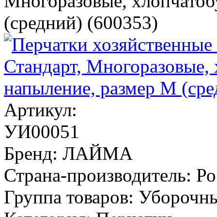
Многоразовые, хлопчатоб
(средний) (600353)
Артикул:
УИ00051
Бренд:
ЛАЙМА
Страна-производитель:
Ро
Группа товаров:
Уборочны