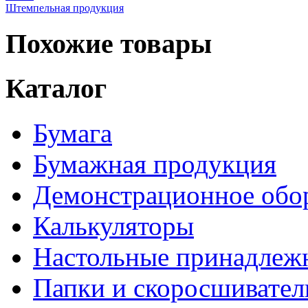
Штемпельная продукция
Похожие товары
Каталог
Бумага
Бумажная продукция
Демонстрационное обо
Калькуляторы
Настольные принадлеж
Папки и скоросшивател