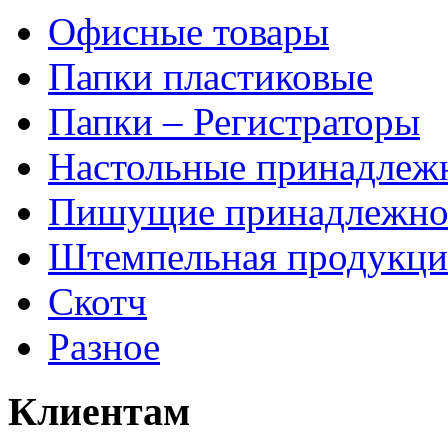
Офисные товары
Папки пластиковые
Папки – Регистраторы
Настольные принадлеж
Пишущие принадлежно
Штемпельная продукци
Скотч
Разное
Клиентам