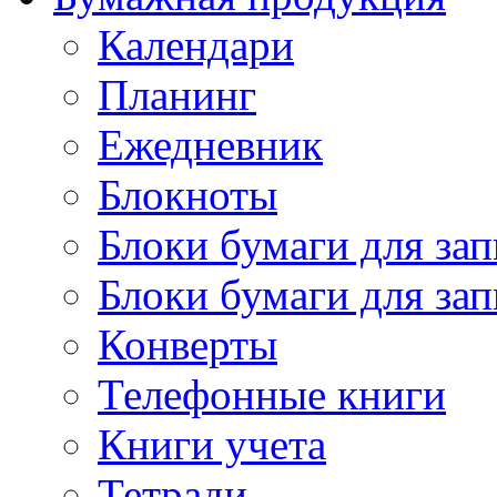
Календари
Планинг
Ежедневник
Блокноты
Блоки бумаги для зап
Блоки бумаги для за
Конверты
Телефонные книги
Книги учета
Тетради