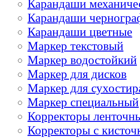
Карандаши механиче
Карандаши черногра
Карандаши цветные
Маркер текстовый
Маркер водостойкий
Маркер для дисков
Маркер для сухостир
Маркер специальный
Корректоры ленточн
Корректоры с кисточ