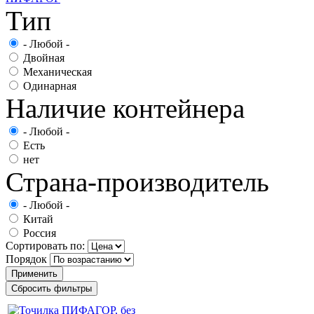
Тип
- Любой -
Двойная
Механическая
Одинарная
Наличие контейнера
- Любой -
Есть
нет
Страна-производитель
- Любой -
Китай
Россия
Сортировать по:
Порядок