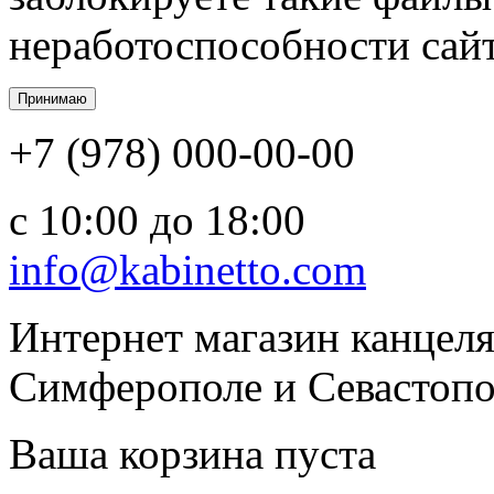
неработоспособности сайт
+7 (978) 000-00-00
c 10:00 до 18:00
info@kabinetto.com
Интернет магазин канцеля
Симферополе и Севастопол
Ваша корзина пуста