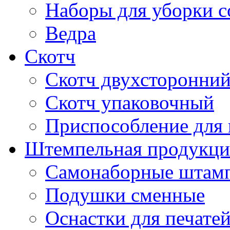
Наборы для уборки с
Ведра
Скотч
Скотч двухсторонни
Скотч упаковочный
Приспособление для 
Штемпельная продукци
Самонаборные штам
Подушки сменные
Оснастки для печате