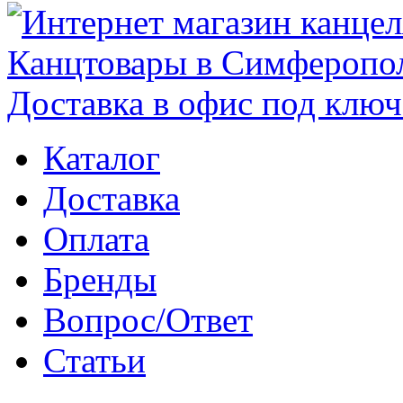
Каталог
Доставка
Оплата
Бренды
Вопрос/Ответ
Статьи
Поиск