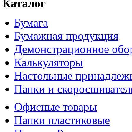
Каталог
Бумага
Бумажная продукция
Демонстрационное обо
Калькуляторы
Настольные принадлеж
Папки и скоросшивател
Офисные товары
Папки пластиковые