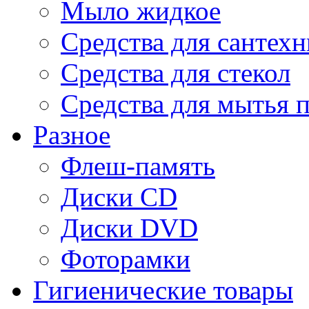
Мыло жидкое
Средства для сантех
Средства для стекол
Средства для мытья 
Разное
Флеш-память
Диски CD
Диски DVD
Фоторамки
Гигиенические товары