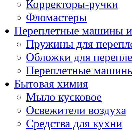
Корректоры-ручки
Фломастеры
Переплетные машины и 
Пружины для перепл
Обложки для перепле
Переплетные машин
Бытовая химия
Мыло кусковое
Освежители воздуха
Средства для кухни