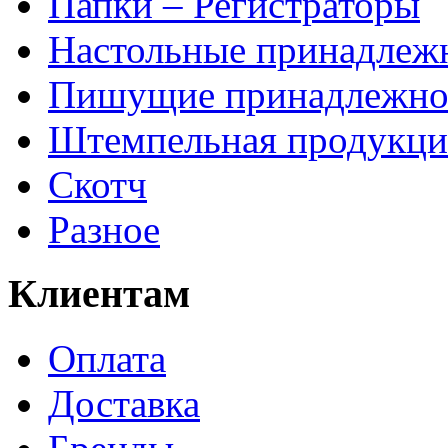
Папки – Регистраторы
Настольные принадлеж
Пишущие принадлежно
Штемпельная продукци
Скотч
Разное
Клиентам
Оплата
Доставка