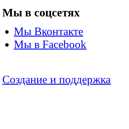
Мы в соцсетях
Мы Вконтакте
Мы в Facebook
Создание и поддержка