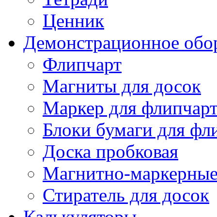
Ценник
Демонстрационное обо
Флипчарт
Магниты для досок
Маркер для флипчар
Блоки бумаги для фл
Доска пробковая
Магнитно-маркерные
Стиратель для досок
Калькуляторы