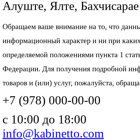
Алуште, Ялте, Бахчисарае 
Обращаем ваше внимание на то, что данн
информационный характер и ни при каких
определяемой положениями пункта 1 стат
Федерации. Для получения подробной ин
товаров и (или) услуг, пожалуйста, обращ
+7 (978) 000-00-00
c 10:00 до 18:00
info@kabinetto.com