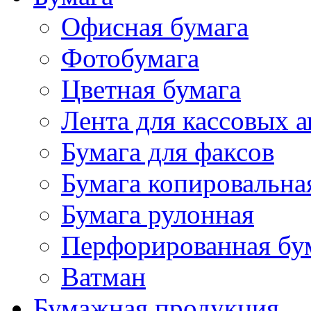
Офисная бумага
Фотобумага
Цветная бумага
Лента для кассовых а
Бумага для факсов
Бумага копировальна
Бумага рулонная
Перфорированная бу
Ватман
Бумажная продукция