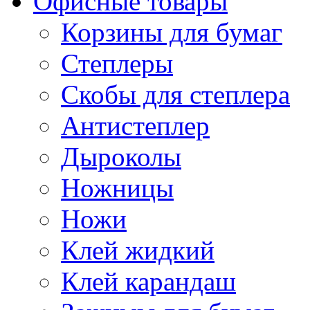
Офисные товары
Корзины для бумаг
Степлеры
Скобы для степлера
Антистеплер
Дыроколы
Ножницы
Ножи
Клей жидкий
Клей карандаш