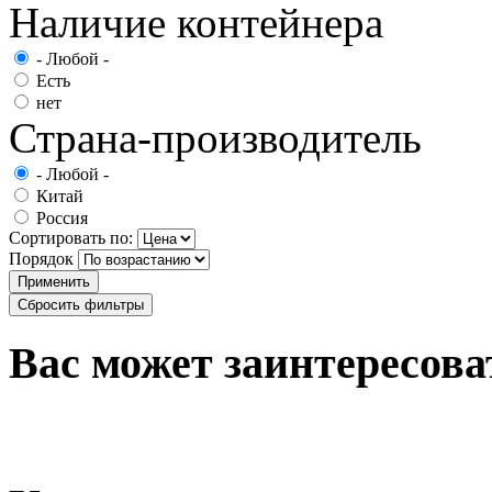
Наличие контейнера
- Любой -
Есть
нет
Страна-производитель
- Любой -
Китай
Россия
Сортировать по:
Порядок
Вас может заинтересова