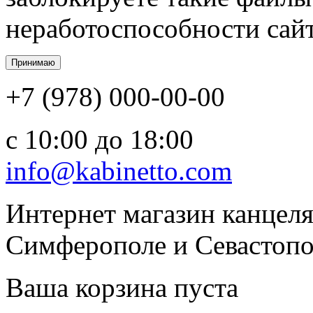
неработоспособности сайт
+7 (978) 000-00-00
c 10:00 до 18:00
info@kabinetto.com
Интернет магазин канцеля
Симферополе и Севастопол
Ваша корзина пуста