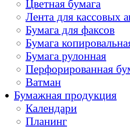
Цветная бумага
Лента для кассовых а
Бумага для факсов
Бумага копировальна
Бумага рулонная
Перфорированная бу
Ватман
Бумажная продукция
Календари
Планинг