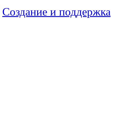
Создание и поддержка