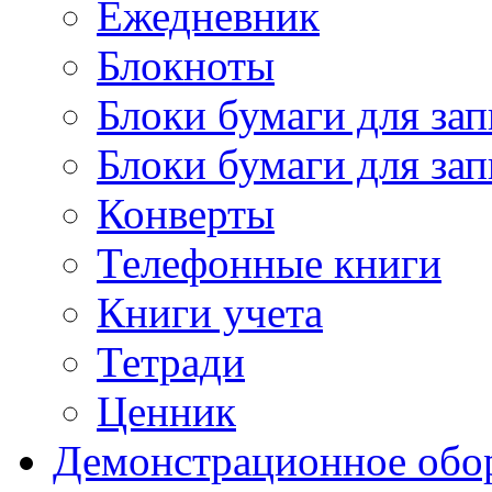
Ежедневник
Блокноты
Блоки бумаги для зап
Блоки бумаги для за
Конверты
Телефонные книги
Книги учета
Тетради
Ценник
Демонстрационное обо