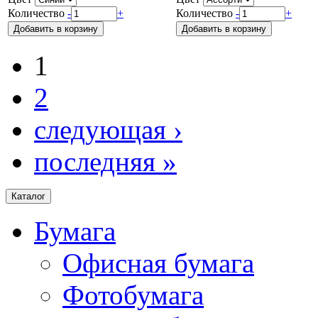
Количество
-
+
Количество
-
+
1
2
следующая ›
последняя »
Каталог
Бумага
Офисная бумага
Фотобумага