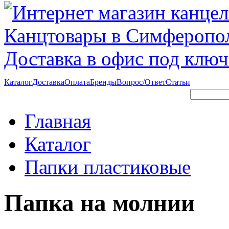
Каталог
Доставка
Оплата
Бренды
Вопрос/Ответ
Статьи
Поиск
Форма поиска
Главная
Каталог
Папки пластиковые
Папка на молнии