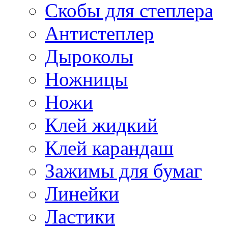
Скобы для степлера
Антистеплер
Дыроколы
Ножницы
Ножи
Клей жидкий
Клей карандаш
Зажимы для бумаг
Линейки
Ластики