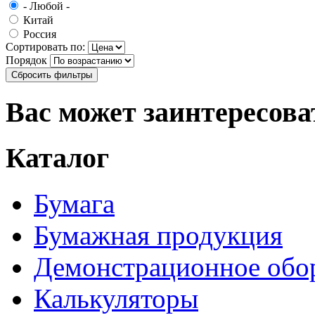
- Любой -
Китай
Россия
Сортировать по:
Порядок
Вас может заинтересова
Каталог
Бумага
Бумажная продукция
Демонстрационное обо
Калькуляторы