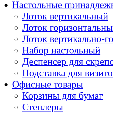
Настольные принадлеж
Лоток вертикальный
Лоток горизонтальн
Лоток вертикально-г
Набор настольный
Деспенсер для скреп
Подставка для визито
Офисные товары
Корзины для бумаг
Степлеры