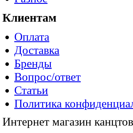
Клиентам
Оплата
Доставка
Бренды
Вопрос/ответ
Статьи
Политика конфиденциа
Интернет магазин канцт