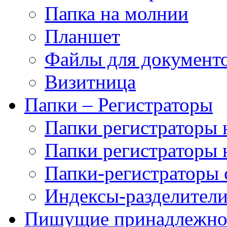
Папка на молнии
Планшет
Файлы для документ
Визитница
Папки – Регистраторы
Папки регистраторы н
Папки регистраторы н
Папки-регистраторы
Индексы-разделители
Пишущие принадлежно