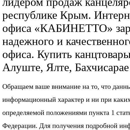
лидером продаж канцелярс
республике Крым. Интерне
офиса «КАБИНЕТТО» заре
надежного и качественног
офиса. Купить канцтовары
Алуште, Ялте, Бахчисарае 
Обращаем ваше внимание на то, что данн
информационный характер и ни при каких
определяемой положениями пункта 1 стат
Федерации. Для получения подробной ин