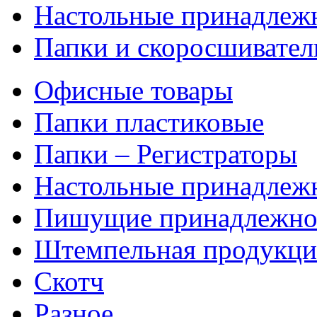
Настольные принадлеж
Папки и скоросшивател
Офисные товары
Папки пластиковые
Папки – Регистраторы
Настольные принадлеж
Пишущие принадлежно
Штемпельная продукци
Скотч
Разное