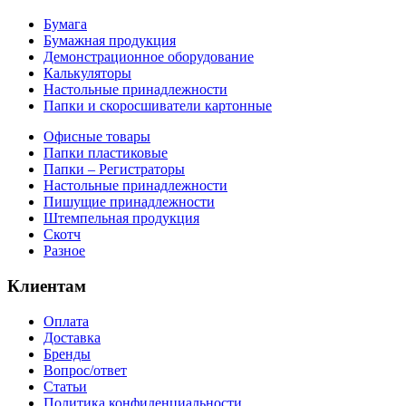
Бумага
Бумажная продукция
Демонстрационное оборудование
Калькуляторы
Настольные принадлежности
Папки и скоросшиватели картонные
Офисные товары
Папки пластиковые
Папки – Регистраторы
Настольные принадлежности
Пишущие принадлежности
Штемпельная продукция
Скотч
Разное
Клиентам
Оплата
Доставка
Бренды
Вопрос/ответ
Статьи
Политика конфиденциальности