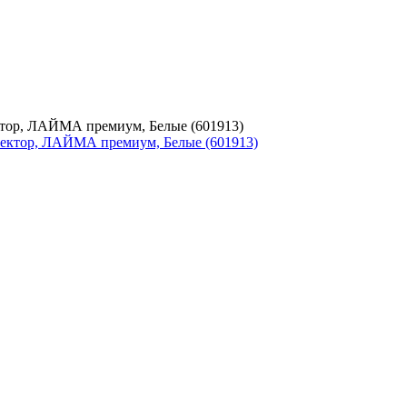
ектор, ЛАЙМА премиум, Белые (601913)