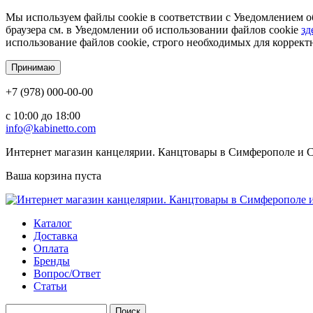
Мы используем файлы cookie в соответствии с Уведомлением об
браузера см. в Уведомлении об использовании файлов cookie
зд
использование файлов cookie, строго необходимых для корректн
+7 (978) 000-00-00
c 10:00 до 18:00
info@kabinetto.com
Интернет магазин канцелярии. Канцтовары в Симферополе и Се
Ваша корзина пуста
Каталог
Доставка
Оплата
Бренды
Вопрос/Ответ
Статьи
Поиск