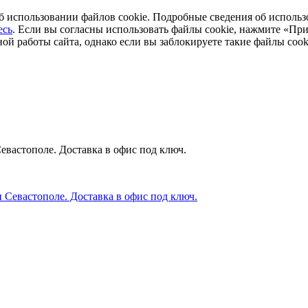
 использовании файлов cookie. Подробные сведения об использо
есь
. Если вы согласны использовать файлы cookie, нажмите «Пр
ой работы сайта, однако если вы заблокируете такие файлы cook
вастополе. Доставка в офис под ключ.